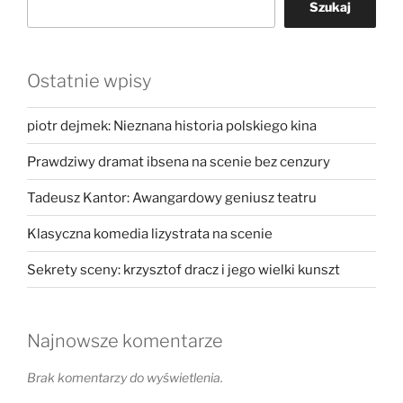
Szukaj
Ostatnie wpisy
piotr dejmek: Nieznana historia polskiego kina
Prawdziwy dramat ibsena na scenie bez cenzury
Tadeusz Kantor: Awangardowy geniusz teatru
Klasyczna komedia lizystrata na scenie
Sekrety sceny: krzysztof dracz i jego wielki kunszt
Najnowsze komentarze
Brak komentarzy do wyświetlenia.