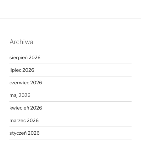
Archiwa
sierpień 2026
lipiec 2026
czerwiec 2026
maj 2026
kwiecień 2026
marzec 2026
styczeń 2026