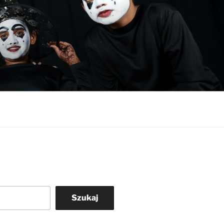
Szukaj