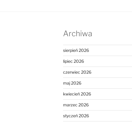
Archiwa
sierpień 2026
lipiec 2026
czerwiec 2026
maj 2026
kwiecień 2026
marzec 2026
styczeń 2026