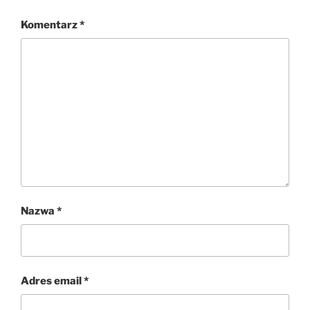
Komentarz
*
Nazwa
*
Adres email
*