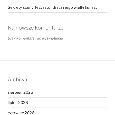
Sekrety sceny: krzysztof dracz i jego wielki kunszt
Najnowsze komentarze
Brak komentarzy do wyświetlenia.
Archiwa
sierpień 2026
lipiec 2026
czerwiec 2026