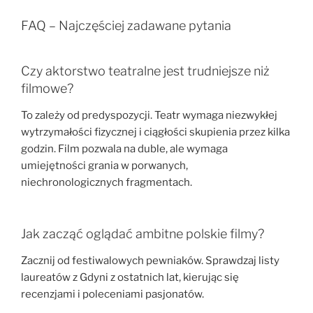
FAQ – Najczęściej zadawane pytania
Czy aktorstwo teatralne jest trudniejsze niż
filmowe?
To zależy od predyspozycji. Teatr wymaga niezwykłej
wytrzymałości fizycznej i ciągłości skupienia przez kilka
godzin. Film pozwala na duble, ale wymaga
umiejętności grania w porwanych,
niechronologicznych fragmentach.
Jak zacząć oglądać ambitne polskie filmy?
Zacznij od festiwalowych pewniaków. Sprawdzaj listy
laureatów z Gdyni z ostatnich lat, kierując się
recenzjami i poleceniami pasjonatów.