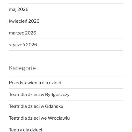
maj 2026
kwiecień 2026
marzec 2026
styczeń 2026
Kategorie
Przedstawienia dla dzieci
Teatr dla dzieci w Bydgoszczy
Teatr dla dzieci w Gdańsku
Teatr dla dzieci we Wrocławiu
Teatry dla dzieci