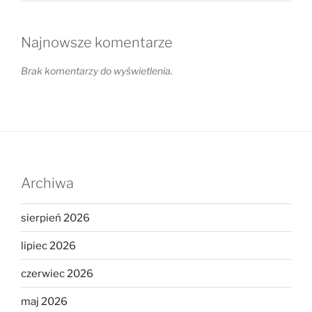
Najnowsze komentarze
Brak komentarzy do wyświetlenia.
Archiwa
sierpień 2026
lipiec 2026
czerwiec 2026
maj 2026