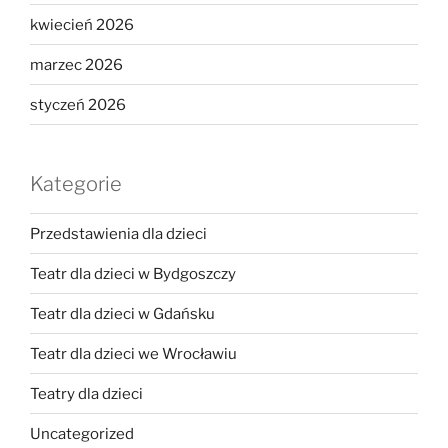
kwiecień 2026
marzec 2026
styczeń 2026
Kategorie
Przedstawienia dla dzieci
Teatr dla dzieci w Bydgoszczy
Teatr dla dzieci w Gdańsku
Teatr dla dzieci we Wrocławiu
Teatry dla dzieci
Uncategorized