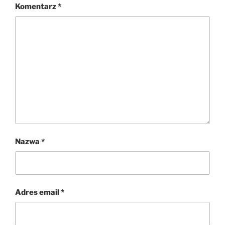
Komentarz
*
Nazwa
*
Adres email
*