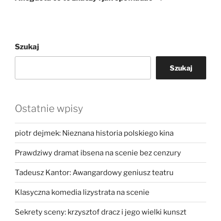
Szukaj
Szukaj
Ostatnie wpisy
piotr dejmek: Nieznana historia polskiego kina
Prawdziwy dramat ibsena na scenie bez cenzury
Tadeusz Kantor: Awangardowy geniusz teatru
Klasyczna komedia lizystrata na scenie
Sekrety sceny: krzysztof dracz i jego wielki kunszt