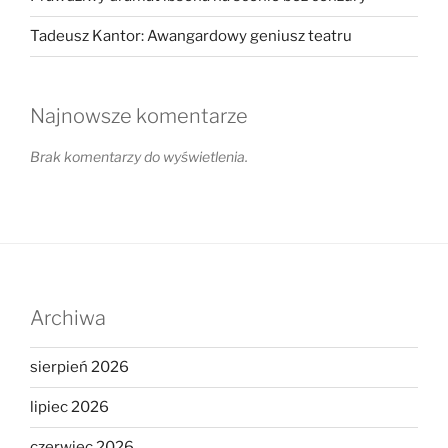
Tadeusz Kantor: Awangardowy geniusz teatru
Najnowsze komentarze
Brak komentarzy do wyświetlenia.
Archiwa
sierpień 2026
lipiec 2026
czerwiec 2026