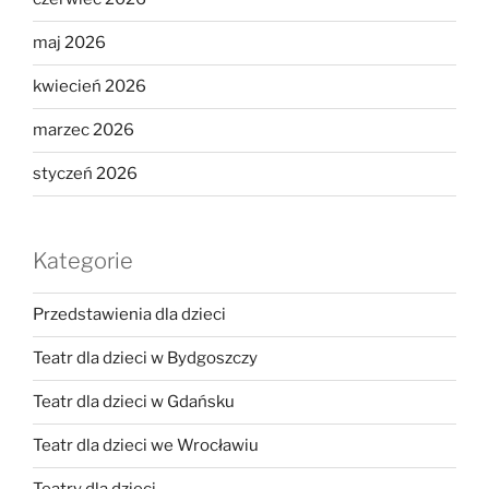
maj 2026
kwiecień 2026
marzec 2026
styczeń 2026
Kategorie
Przedstawienia dla dzieci
Teatr dla dzieci w Bydgoszczy
Teatr dla dzieci w Gdańsku
Teatr dla dzieci we Wrocławiu