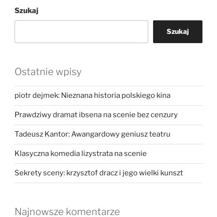
Szukaj
Szukaj
Ostatnie wpisy
piotr dejmek: Nieznana historia polskiego kina
Prawdziwy dramat ibsena na scenie bez cenzury
Tadeusz Kantor: Awangardowy geniusz teatru
Klasyczna komedia lizystrata na scenie
Sekrety sceny: krzysztof dracz i jego wielki kunszt
Najnowsze komentarze