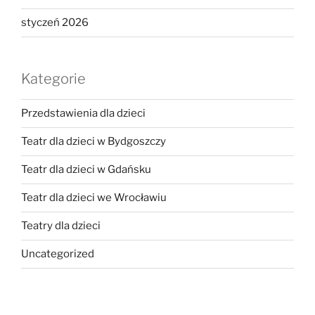
styczeń 2026
Kategorie
Przedstawienia dla dzieci
Teatr dla dzieci w Bydgoszczy
Teatr dla dzieci w Gdańsku
Teatr dla dzieci we Wrocławiu
Teatry dla dzieci
Uncategorized