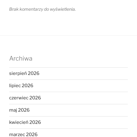
Brak komentarzy do wyświetlenia.
Archiwa
sierpień 2026
lipiec 2026
czerwiec 2026
maj 2026
kwiecień 2026
marzec 2026