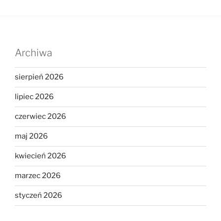
Archiwa
sierpień 2026
lipiec 2026
czerwiec 2026
maj 2026
kwiecień 2026
marzec 2026
styczeń 2026