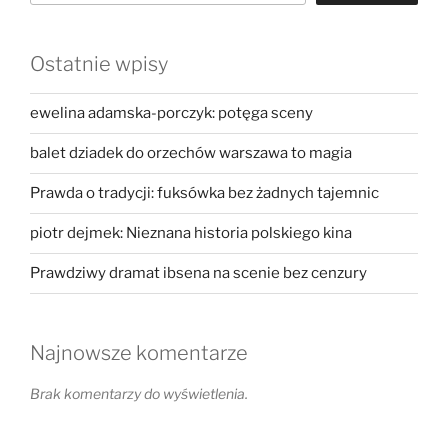
Ostatnie wpisy
ewelina adamska-porczyk: potęga sceny
balet dziadek do orzechów warszawa to magia
Prawda o tradycji: fuksówka bez żadnych tajemnic
piotr dejmek: Nieznana historia polskiego kina
Prawdziwy dramat ibsena na scenie bez cenzury
Najnowsze komentarze
Brak komentarzy do wyświetlenia.