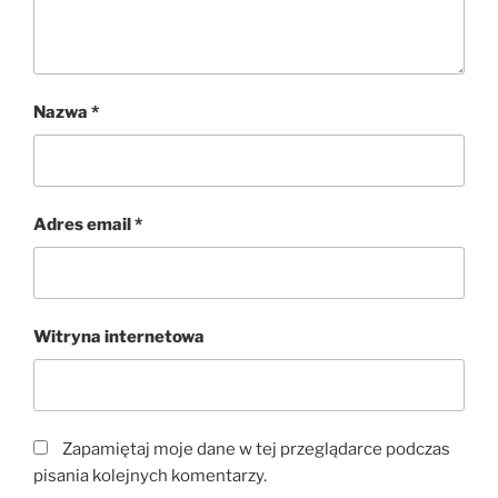
Nazwa
*
Adres email
*
Witryna internetowa
Zapamiętaj moje dane w tej przeglądarce podczas
pisania kolejnych komentarzy.