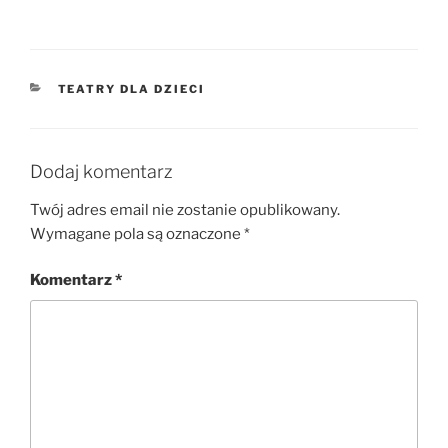
KATEGORIE
TEATRY DLA DZIECI
Dodaj komentarz
Twój adres email nie zostanie opublikowany.
Wymagane pola są oznaczone
*
Komentarz
*