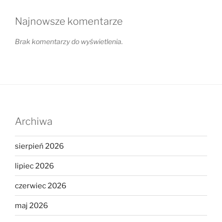
Najnowsze komentarze
Brak komentarzy do wyświetlenia.
Archiwa
sierpień 2026
lipiec 2026
czerwiec 2026
maj 2026