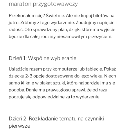
maraton przygotowawczy
Przekonałem cię? Świetnie. Ale nie kupuj biletów na
jutro. Zróbmy z tego wydarzenie. Zbudujmy napięcie i
radość. Oto sprawdzony plan, dzięki któremu wyjście
będzie dla całej rodziny niesamowitym przeżyciem.
Dzień 1: Wspólne wybieranie
Usiądźcie razem przy komputerze lub tablecie. Pokaż
dziecku 2-3 opcje dostosowane do jego wieku. Niech
samo kliknie w plakat sztuki, która najbardziej mu się
podoba. Danie mu prawa głosu sprawi, że od razu
poczuje się odpowiedzialne za to wydarzenie.
Dzień 2: Rozkładanie tematu na czynniki
pierwsze