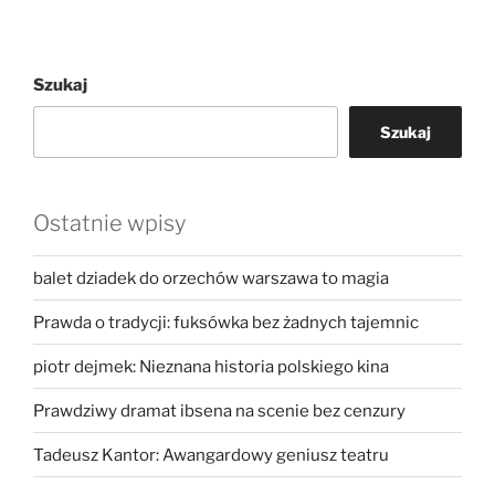
Szukaj
Szukaj
Ostatnie wpisy
balet dziadek do orzechów warszawa to magia
Prawda o tradycji: fuksówka bez żadnych tajemnic
piotr dejmek: Nieznana historia polskiego kina
Prawdziwy dramat ibsena na scenie bez cenzury
Tadeusz Kantor: Awangardowy geniusz teatru