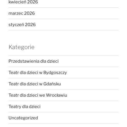
kwiecień 2026
marzec 2026
styczeń 2026
Kategorie
Przedstawienia dla dzieci
Teatr dla dzieci w Bydgoszczy
Teatr dla dzieci w Gdańsku
Teatr dla dzieci we Wrocławiu
Teatry dla dzieci
Uncategorized